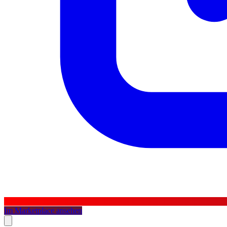
Im Marketplace ansehen